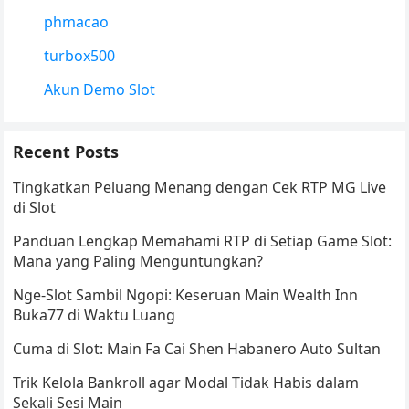
phmacao
turbox500
Akun Demo Slot
Recent Posts
Tingkatkan Peluang Menang dengan Cek RTP MG Live
di Slot
Panduan Lengkap Memahami RTP di Setiap Game Slot:
Mana yang Paling Menguntungkan?
Nge-Slot Sambil Ngopi: Keseruan Main Wealth Inn
Buka77 di Waktu Luang
Cuma di Slot: Main Fa Cai Shen Habanero Auto Sultan
Trik Kelola Bankroll agar Modal Tidak Habis dalam
Sekali Sesi Main