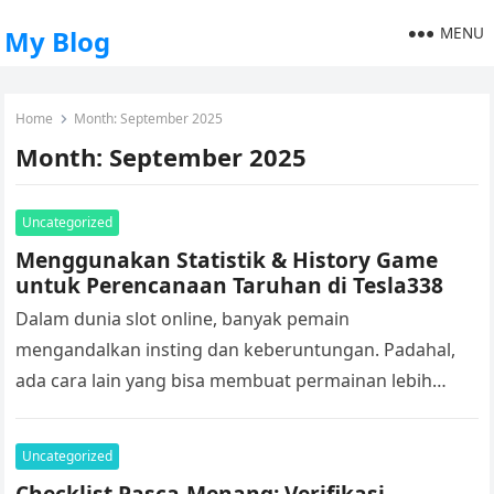
MENU
My Blog
Home
Month:
September 2025
Month:
September 2025
Uncategorized
Menggunakan Statistik & History Game
untuk Perencanaan Taruhan di Tesla338
Dalam dunia slot online, banyak pemain
mengandalkan insting dan keberuntungan. Padahal,
ada cara lain yang bisa membuat permainan lebih
terarah, yaitu dengan memanfaatkan statistik dan
history game….
Uncategorized
Checklist Pasca-Menang: Verifikasi,