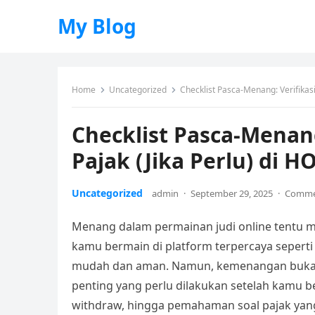
My Blog
Home
Uncategorized
Checklist Pasca-Menang: Verifikasi
Checklist Pasca-Menang
Pajak (Jika Perlu) di H
Uncategorized
admin
·
September 29, 2025
·
Commen
Menang dalam permainan judi online tentu 
kamu bermain di platform terpercaya sepert
mudah dan aman. Namun, kemenangan bukan b
penting yang perlu dilakukan setelah kamu be
withdraw, hingga pemahaman soal pajak yan