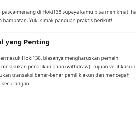
ap pasca-menang di Hoki138 supaya kamu bisa menikmati ha
hambatan. Yuk, simak panduan praktis berikut!
al yang Penting
l, termasuk Hoki138, biasanya mengharuskan pemain
melakukan penarikan dana (withdraw). Tujuan verifikasi in
kan transaksi benar-benar pemilik akun dan mencegah
u kecurangan.