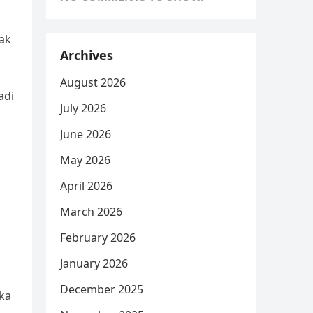
jak
Archives
August 2026
adi
July 2026
June 2026
May 2026
April 2026
March 2026
February 2026
January 2026
December 2025
ika