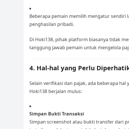
Beberapa pemain memilih mengatur sendiri la
penghasilan pribadi.
Di Hoki138, pihak platform biasanya tidak m
tanggung jawab pemain untuk mengelola paja
4. Hal-hal yang Perlu Diperhat
Selain verifikasi dan pajak, ada beberapa ha
Hoki138 berjalan mulus:
Simpan Bukti Transaksi
Simpan screenshot atau bukti transfer dari p