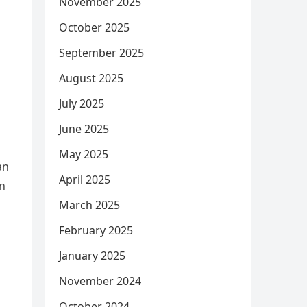
November 2025
October 2025
September 2025
August 2025
July 2025
June 2025
May 2025
an
April 2025
n
March 2025
February 2025
January 2025
November 2024
October 2024