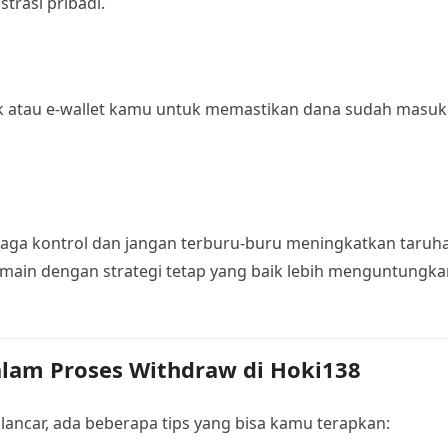
trasi pribadi.
nk atau e-wallet kamu untuk memastikan dana sudah masuk
ga kontrol dan jangan terburu-buru meningkatkan taruh
rmain dengan strategi tetap yang baik lebih menguntungka
alam Proses Withdraw di Hoki138
ancar, ada beberapa tips yang bisa kamu terapkan: