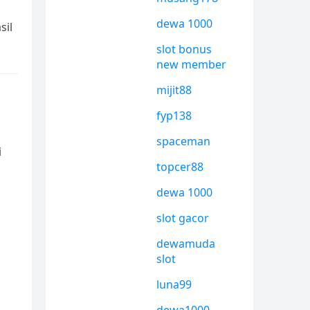
dewa 1000
sil
slot bonus
new member
mijit88
fyp138
spaceman
i
topcer88
dewa 1000
slot gacor
dewamuda
slot
luna99