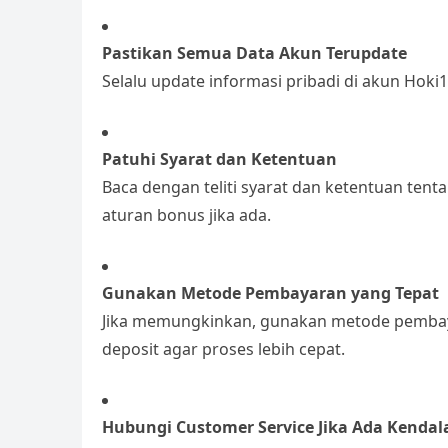
Pastikan Semua Data Akun Terupdate
Selalu update informasi pribadi di akun Hoki13
Patuhi Syarat dan Ketentuan
Baca dengan teliti syarat dan ketentuan ten
aturan bonus jika ada.
Gunakan Metode Pembayaran yang Tepat
Jika memungkinkan, gunakan metode pembay
deposit agar proses lebih cepat.
Hubungi Customer Service Jika Ada Kendal