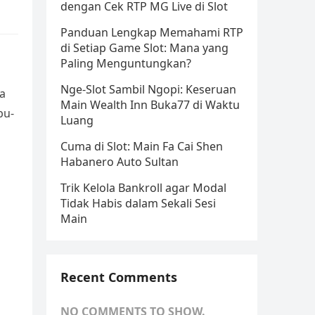
dengan Cek RTP MG Live di Slot
Panduan Lengkap Memahami RTP
di Setiap Game Slot: Mana yang
Paling Menguntungkan?
Nge-Slot Sambil Ngopi: Keseruan
a
Main Wealth Inn Buka77 di Waktu
bu-
Luang
Cuma di Slot: Main Fa Cai Shen
Habanero Auto Sultan
Trik Kelola Bankroll agar Modal
Tidak Habis dalam Sekali Sesi
Main
Recent Comments
NO COMMENTS TO SHOW.