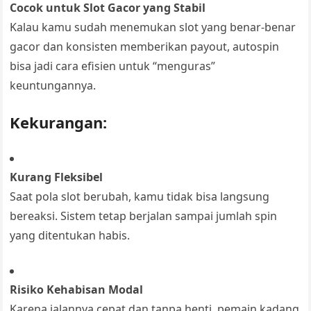
Cocok untuk Slot Gacor yang Stabil
Kalau kamu sudah menemukan slot yang benar-benar
gacor dan konsisten memberikan payout, autospin
bisa jadi cara efisien untuk “menguras”
keuntungannya.
Kekurangan:
Kurang Fleksibel
Saat pola slot berubah, kamu tidak bisa langsung
bereaksi. Sistem tetap berjalan sampai jumlah spin
yang ditentukan habis.
Risiko Kehabisan Modal
Karena jalannya cepat dan tanpa henti, pemain kadang