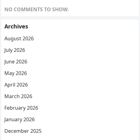
NO COMMENTS TO SHOW.
Archives
August 2026
July 2026
June 2026
May 2026
April 2026
March 2026
February 2026
January 2026
December 2025