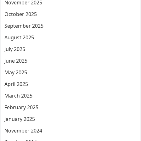
November 2025
October 2025
September 2025
August 2025
July 2025
June 2025
May 2025
April 2025
March 2025
February 2025
January 2025
November 2024