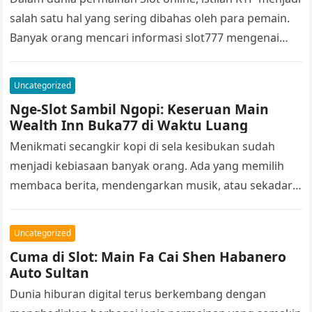
salah satu hal yang sering dibahas oleh para pemain.
Banyak orang mencari informasi slot777 mengenai
RTP karena dianggap dapat…
Uncategorized
Nge-Slot Sambil Ngopi: Keseruan Main
Wealth Inn Buka77 di Waktu Luang
Menikmati secangkir kopi di sela kesibukan sudah
menjadi kebiasaan banyak orang. Ada yang memilih
membaca berita, mendengarkan musik, atau sekadar
bersantai sambil menikmati suasana. Di era digital…
Uncategorized
Cuma di Slot: Main Fa Cai Shen Habanero
Auto Sultan
Dunia hiburan digital terus berkembang dengan