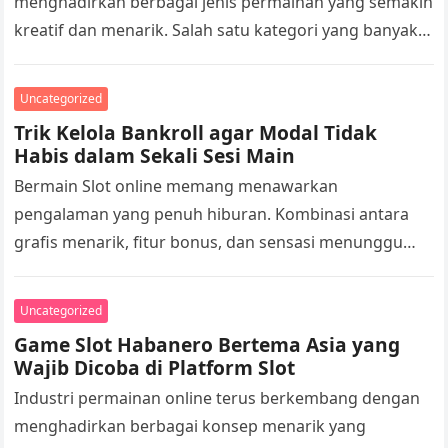
menghadirkan berbagai jenis permainan yang semakin
kreatif dan menarik. Salah satu kategori yang banyak
mendapat perhatian adalah Slot online dengan
berbagai…
Uncategorized
Trik Kelola Bankroll agar Modal Tidak
Habis dalam Sekali Sesi Main
Bermain Slot online memang menawarkan
pengalaman yang penuh hiburan. Kombinasi antara
grafis menarik, fitur bonus, dan sensasi menunggu
hasil setiap putaran membuat banyak orang
menikmati permainan ini sebagai…
Uncategorized
Game Slot Habanero Bertema Asia yang
Wajib Dicoba di Platform Slot
Industri permainan online terus berkembang dengan
menghadirkan berbagai konsep menarik yang