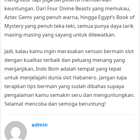
keuntungan. Dari Four Divine Beasts yang memukau,
Aztec Gems yang penuh warna, hingga Egypt’s Book of
Mystery yang penuh teka-teki, semua punya daya tarik
masing-masing yang sayang untuk dilewatkan.
Jadi, kalau kamu ingin merasakan sensasi bermain slot
dengan kualitas terbaik dan peluang menang yang
menjanjikan, Indo Bom adalah tempat yang tepat
untuk menjelajahi dunia slot Habanero. Jangan lupa
terapkan tips bermain yang sudah dibahas supaya
pengalaman kamu semakin seru dan menguntungkan.
Selamat mencoba dan semoga beruntung!
admin