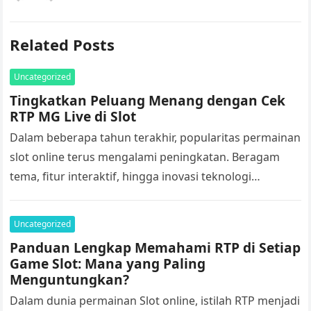
Related Posts
Uncategorized
Tingkatkan Peluang Menang dengan Cek
RTP MG Live di Slot
Dalam beberapa tahun terakhir, popularitas permainan
slot online terus mengalami peningkatan. Beragam
tema, fitur interaktif, hingga inovasi teknologi
membuat permainan ini semakin menarik bagi
berbagai kalangan. Selain…
Uncategorized
Panduan Lengkap Memahami RTP di Setiap
Game Slot: Mana yang Paling
Menguntungkan?
Dalam dunia permainan Slot online, istilah RTP menjadi