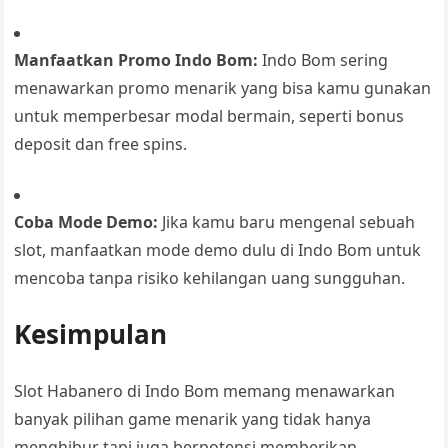
Manfaatkan Promo Indo Bom:
Indo Bom sering
menawarkan promo menarik yang bisa kamu gunakan
untuk memperbesar modal bermain, seperti bonus
deposit dan free spins.
Coba Mode Demo:
Jika kamu baru mengenal sebuah
slot, manfaatkan mode demo dulu di Indo Bom untuk
mencoba tanpa risiko kehilangan uang sungguhan.
Kesimpulan
Slot Habanero di Indo Bom memang menawarkan
banyak pilihan game menarik yang tidak hanya
menghibur tapi juga berpotensi memberikan