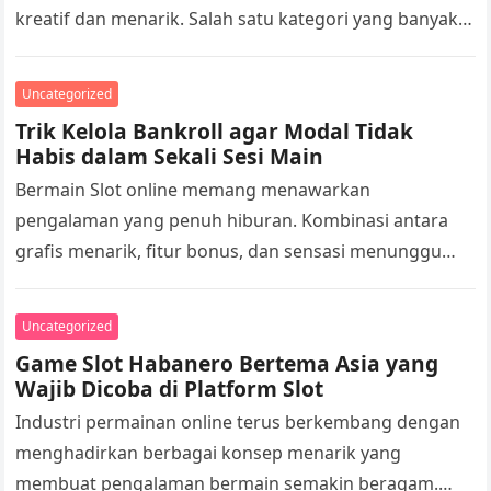
kreatif dan menarik. Salah satu kategori yang banyak
mendapat perhatian adalah Slot online dengan
berbagai…
Uncategorized
Trik Kelola Bankroll agar Modal Tidak
Habis dalam Sekali Sesi Main
Bermain Slot online memang menawarkan
pengalaman yang penuh hiburan. Kombinasi antara
grafis menarik, fitur bonus, dan sensasi menunggu
hasil setiap putaran membuat banyak orang
menikmati permainan ini sebagai…
Uncategorized
Game Slot Habanero Bertema Asia yang
Wajib Dicoba di Platform Slot
Industri permainan online terus berkembang dengan
menghadirkan berbagai konsep menarik yang
membuat pengalaman bermain semakin beragam.