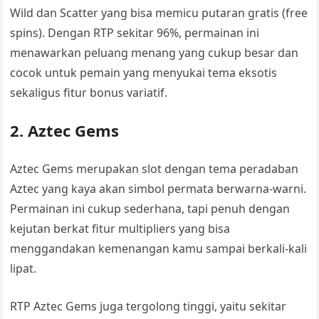
Wild dan Scatter yang bisa memicu putaran gratis (free
spins). Dengan RTP sekitar 96%, permainan ini
menawarkan peluang menang yang cukup besar dan
cocok untuk pemain yang menyukai tema eksotis
sekaligus fitur bonus variatif.
2.
Aztec Gems
Aztec Gems merupakan slot dengan tema peradaban
Aztec yang kaya akan simbol permata berwarna-warni.
Permainan ini cukup sederhana, tapi penuh dengan
kejutan berkat fitur multipliers yang bisa
menggandakan kemenangan kamu sampai berkali-kali
lipat.
RTP Aztec Gems juga tergolong tinggi, yaitu sekitar