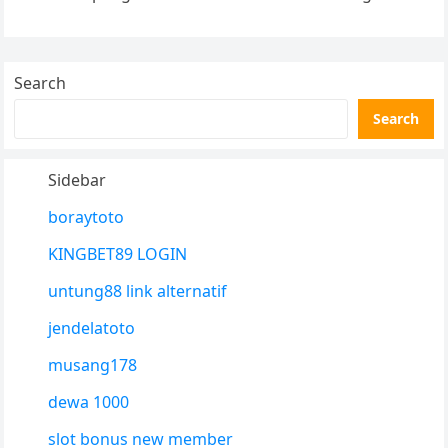
Salah satu situs gacor tema yang cukup populer di
kalangan penggemar…
Search
Search
Sidebar
boraytoto
KINGBET89 LOGIN
untung88 link alternatif
jendelatoto
musang178
dewa 1000
slot bonus new member