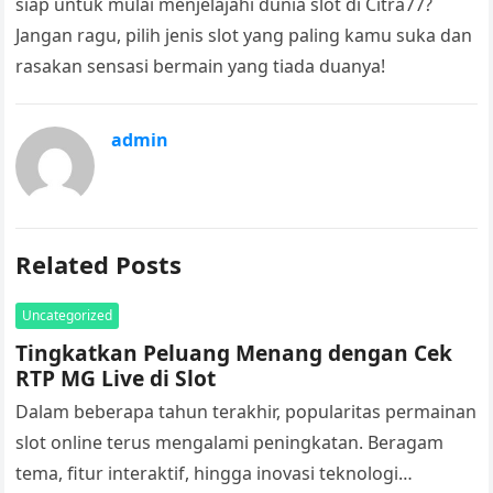
siap untuk mulai menjelajahi dunia slot di Citra77?
Jangan ragu, pilih jenis slot yang paling kamu suka dan
rasakan sensasi bermain yang tiada duanya!
admin
Related Posts
Uncategorized
Tingkatkan Peluang Menang dengan Cek
RTP MG Live di Slot
Dalam beberapa tahun terakhir, popularitas permainan
slot online terus mengalami peningkatan. Beragam
tema, fitur interaktif, hingga inovasi teknologi