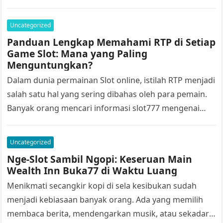
membuat permainan ini semakin menarik bagi
berbagai kalangan. Selain…
Uncategorized
Panduan Lengkap Memahami RTP di Setiap
Game Slot: Mana yang Paling
Menguntungkan?
Dalam dunia permainan Slot online, istilah RTP menjadi
salah satu hal yang sering dibahas oleh para pemain.
Banyak orang mencari informasi slot777 mengenai
RTP karena dianggap dapat…
Uncategorized
Nge-Slot Sambil Ngopi: Keseruan Main
Wealth Inn Buka77 di Waktu Luang
Menikmati secangkir kopi di sela kesibukan sudah
menjadi kebiasaan banyak orang. Ada yang memilih
membaca berita, mendengarkan musik, atau sekadar