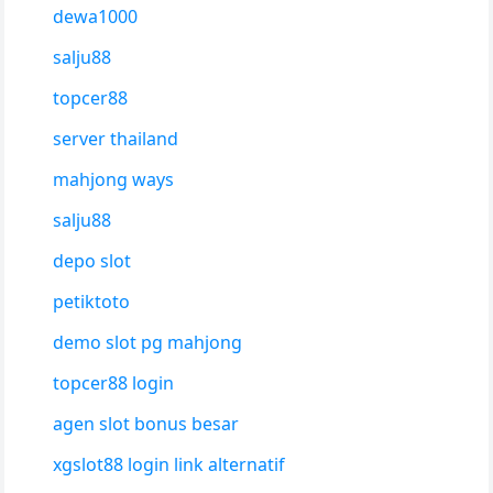
dewa1000
salju88
topcer88
server thailand
mahjong ways
salju88
depo slot
petiktoto
demo slot pg mahjong
topcer88 login
agen slot bonus besar
xgslot88 login link alternatif