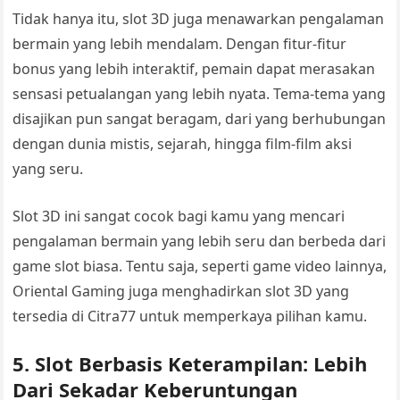
Tidak hanya itu, slot 3D juga menawarkan pengalaman
bermain yang lebih mendalam. Dengan fitur-fitur
bonus yang lebih interaktif, pemain dapat merasakan
sensasi petualangan yang lebih nyata. Tema-tema yang
disajikan pun sangat beragam, dari yang berhubungan
dengan dunia mistis, sejarah, hingga film-film aksi
yang seru.
Slot 3D ini sangat cocok bagi kamu yang mencari
pengalaman bermain yang lebih seru dan berbeda dari
game slot biasa. Tentu saja, seperti game video lainnya,
Oriental Gaming juga menghadirkan slot 3D yang
tersedia di Citra77 untuk memperkaya pilihan kamu.
5. Slot Berbasis Keterampilan: Lebih
Dari Sekadar Keberuntungan