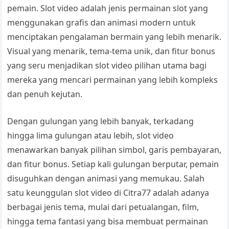
pemain. Slot video adalah jenis permainan slot yang
menggunakan grafis dan animasi modern untuk
menciptakan pengalaman bermain yang lebih menarik.
Visual yang menarik, tema-tema unik, dan fitur bonus
yang seru menjadikan slot video pilihan utama bagi
mereka yang mencari permainan yang lebih kompleks
dan penuh kejutan.
Dengan gulungan yang lebih banyak, terkadang
hingga lima gulungan atau lebih, slot video
menawarkan banyak pilihan simbol, garis pembayaran,
dan fitur bonus. Setiap kali gulungan berputar, pemain
disuguhkan dengan animasi yang memukau. Salah
satu keunggulan slot video di Citra77 adalah adanya
berbagai jenis tema, mulai dari petualangan, film,
hingga tema fantasi yang bisa membuat permainan