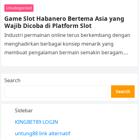
menikmati permainan ini sebagai…
Uncategorized
Game Slot Habanero Bertema Asia yang
Wajib Dicoba di Platform Slot
Industri permainan online terus berkembang dengan
menghadirkan berbagai konsep menarik yang
membuat pengalaman bermain semakin beragam.
Salah satu situs gacor tema yang cukup populer di
kalangan penggemar…
Search
Search
Sidebar
KINGBET89 LOGIN
untung88 link alternatif