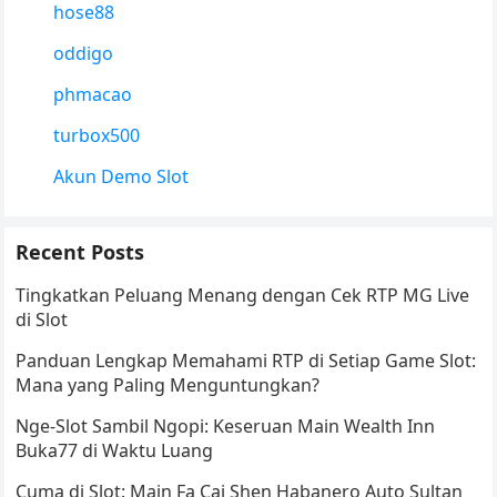
hose88
oddigo
phmacao
turbox500
Akun Demo Slot
Recent Posts
Tingkatkan Peluang Menang dengan Cek RTP MG Live
di Slot
Panduan Lengkap Memahami RTP di Setiap Game Slot:
Mana yang Paling Menguntungkan?
Nge-Slot Sambil Ngopi: Keseruan Main Wealth Inn
Buka77 di Waktu Luang
Cuma di Slot: Main Fa Cai Shen Habanero Auto Sultan