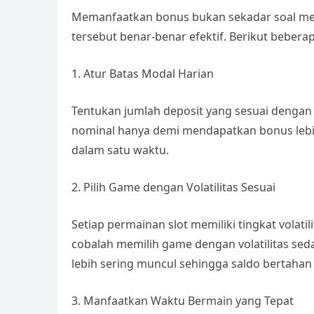
Memanfaatkan bonus bukan sekadar soal men
tersebut benar-benar efektif. Berikut bebera
1. Atur Batas Modal Harian
Tentukan jumlah deposit yang sesuai denga
nominal hanya demi mendapatkan bonus lebih 
dalam satu waktu.
2. Pilih Game dengan Volatilitas Sesuai
Setiap permainan slot memiliki tingkat volat
cobalah memilih game dengan volatilitas se
lebih sering muncul sehingga saldo bertahan 
3. Manfaatkan Waktu Bermain yang Tepat