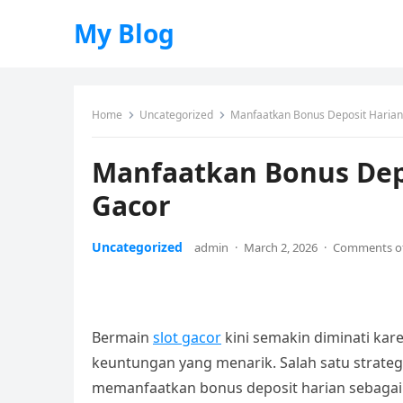
My Blog
Home
Uncategorized
Manfaatkan Bonus Deposit Harian
Manfaatkan Bonus Depo
Gacor
Uncategorized
admin
·
March 2, 2026
·
Comments o
Bermain
slot gacor
kini semakin diminati ka
keuntungan yang menarik. Salah satu strat
memanfaatkan bonus deposit harian sebagai