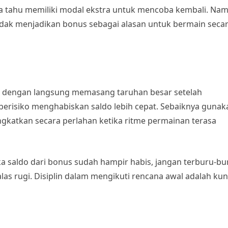
da tahu memiliki modal ekstra untuk mencoba kembali. Na
idak menjadikan bonus sebagai alasan untuk bermain seca
 dengan langsung memasang taruhan besar setelah
 berisiko menghabiskan saldo lebih cepat. Sebaiknya gunak
tingkatkan secara perlahan ketika ritme permainan terasa
ka saldo dari bonus sudah hampir habis, jangan terburu-bu
s rugi. Disiplin dalam mengikuti rencana awal adalah kun