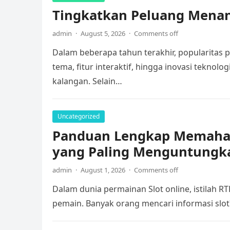
Tingkatkan Peluang Menan
admin
·
August 5, 2026
·
Comments off
Dalam beberapa tahun terakhir, popularitas 
tema, fitur interaktif, hingga inovasi tekno
kalangan. Selain…
Uncategorized
Panduan Lengkap Memahami
yang Paling Menguntungk
admin
·
August 1, 2026
·
Comments off
Dalam dunia permainan Slot online, istilah RT
pemain. Banyak orang mencari informasi sl