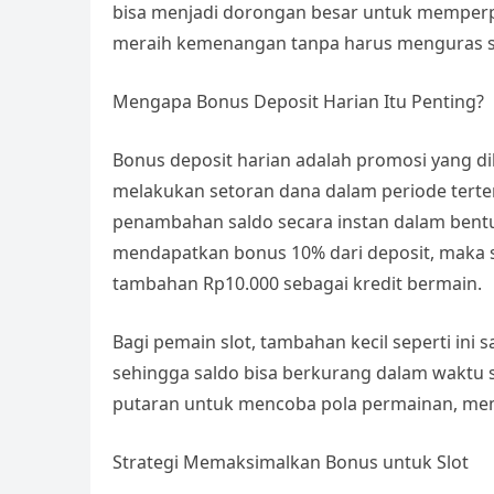
bisa menjadi dorongan besar untuk memper
meraih kemenangan tanpa harus menguras s
Mengapa Bonus Deposit Harian Itu Penting?
Bonus deposit harian adalah promosi yang di
melakukan setoran dana dalam periode terten
penambahan saldo secara instan dalam bentuk
mendapatkan bonus 10% dari deposit, maka s
tambahan Rp10.000 sebagai kredit bermain.
Bagi pemain slot, tambahan kecil seperti ini 
sehingga saldo bisa berkurang dalam waktu 
putaran untuk mencoba pola permainan, m
Strategi Memaksimalkan Bonus untuk Slot