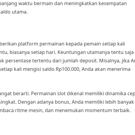
panjang waktu bermain dan meningkatkan kesempatan
aldo utama.
berikan platform permainan kepada pemain setiap kali
tu, biasanya setiap hari. Keuntungan utamanya tentu saja
 persentase tertentu dari jumlah deposit. Misalnya, jika 
etiap kali mengisi saldo Rp100.000, Anda akan menerima
sangat berarti. Permainan slot dikenal memiliki dinamika cep
singkat. Dengan adanya bonus, Anda memiliki lebih banyak
embaca ritme mesin, dan menemukan momentum terbaik.