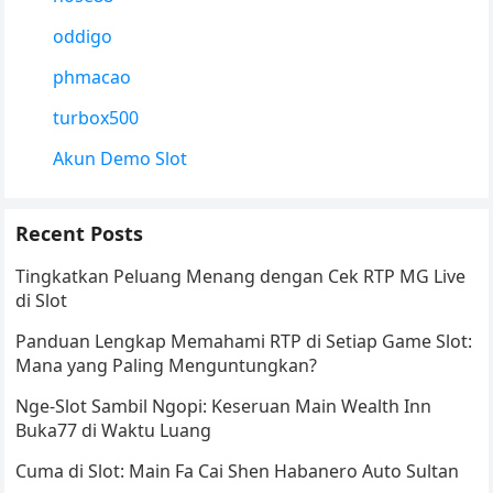
oddigo
phmacao
turbox500
Akun Demo Slot
Recent Posts
Tingkatkan Peluang Menang dengan Cek RTP MG Live
di Slot
Panduan Lengkap Memahami RTP di Setiap Game Slot:
Mana yang Paling Menguntungkan?
Nge-Slot Sambil Ngopi: Keseruan Main Wealth Inn
Buka77 di Waktu Luang
Cuma di Slot: Main Fa Cai Shen Habanero Auto Sultan