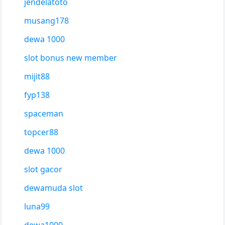
jendelatoto
musang178
dewa 1000
slot bonus new member
mijit88
fyp138
spaceman
topcer88
dewa 1000
slot gacor
dewamuda slot
luna99