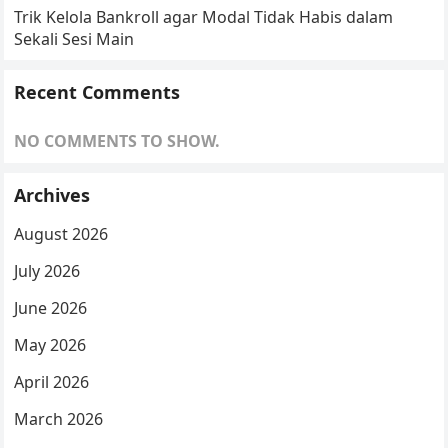
Trik Kelola Bankroll agar Modal Tidak Habis dalam
Sekali Sesi Main
Recent Comments
NO COMMENTS TO SHOW.
Archives
August 2026
July 2026
June 2026
May 2026
April 2026
March 2026