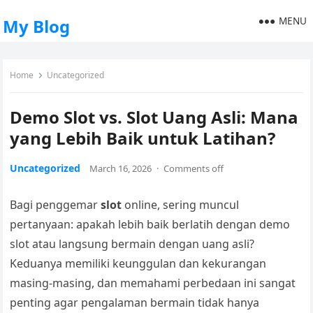
MENU
My Blog
Home
Uncategorized
Demo Slot vs. Slot Uang Asli: Mana
yang Lebih Baik untuk Latihan?
Uncategorized
March 16, 2026
·
Comments off
Bagi penggemar
slot
online, sering muncul
pertanyaan: apakah lebih baik berlatih dengan demo
slot atau langsung bermain dengan uang asli?
Keduanya memiliki keunggulan dan kekurangan
masing-masing, dan memahami perbedaan ini sangat
penting agar pengalaman bermain tidak hanya