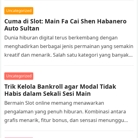
Uncategorized
Cuma di Slot: Main Fa Cai Shen Habanero
Auto Sultan
Dunia hiburan digital terus berkembang dengan
menghadirkan berbagai jenis permainan yang semakin
kreatif dan menarik. Salah satu kategori yang banyak
mendapat perhatian adalah Slot online dengan
berbagai…
Uncategorized
Trik Kelola Bankroll agar Modal Tidak
Habis dalam Sekali Sesi Main
Bermain Slot online memang menawarkan
pengalaman yang penuh hiburan. Kombinasi antara
grafis menarik, fitur bonus, dan sensasi menunggu
hasil setiap putaran membuat banyak orang
menikmati permainan ini sebagai…