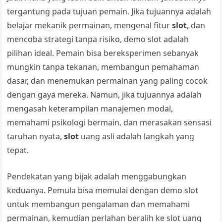
tergantung pada tujuan pemain. Jika tujuannya adalah
belajar mekanik permainan, mengenal fitur
slot
, dan
mencoba strategi tanpa risiko, demo slot adalah
pilihan ideal. Pemain bisa bereksperimen sebanyak
mungkin tanpa tekanan, membangun pemahaman
dasar, dan menemukan permainan yang paling cocok
dengan gaya mereka. Namun, jika tujuannya adalah
mengasah keterampilan manajemen modal,
memahami psikologi bermain, dan merasakan sensasi
taruhan nyata,
slot
uang asli adalah langkah yang
tepat.
Pendekatan yang bijak adalah menggabungkan
keduanya. Pemula bisa memulai dengan demo slot
untuk membangun pengalaman dan memahami
permainan, kemudian perlahan beralih ke slot uang